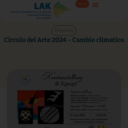
Donar
Proyectos
Círculo del Arte 2024 – Cambio climatico