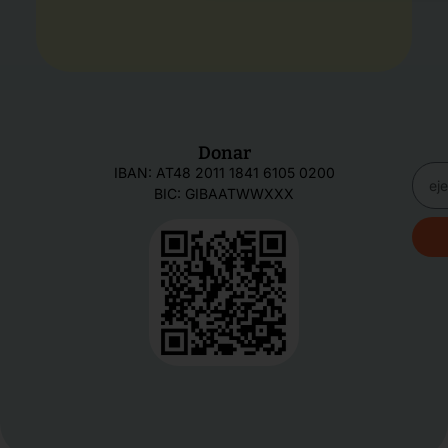
Donar
IBAN: AT48 2011 1841 6105 0200
BIC: GIBAATWWXXX