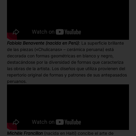
Fabiola Benavente (nacida en Perú)
: La superficie brillante
de las piezas («Chulicanas» – cerámica peruana) está
decorada con formas geométricas en blanco y negro,
destacándose por la diversidad de formas que caracteriza
las obras de la artista. Los diseños que utiliza provienen del
repertorio original de formas y patrones de sus antepasados
peruanos.
Michèle Francillon
(nacida en Haití) concibe el arte de