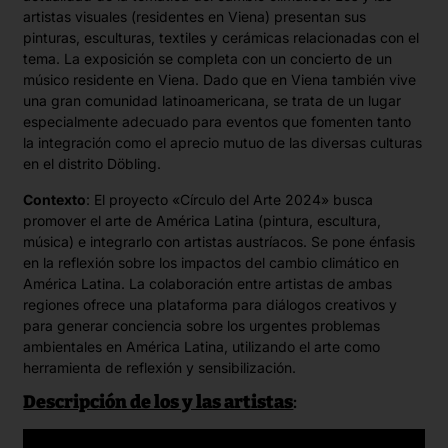
artistas visuales (residentes en Viena) presentan sus
pinturas, esculturas, textiles y cerámicas relacionadas con el
tema. La exposición se completa con un concierto de un
músico residente en Viena. Dado que en Viena también vive
una gran comunidad latinoamericana, se trata de un lugar
especialmente adecuado para eventos que fomenten tanto
la integración como el aprecio mutuo de las diversas culturas
en el distrito Döbling.
Contexto
: El proyecto «Círculo del Arte 2024» busca
promover el arte de América Latina (pintura, escultura,
música) e integrarlo con artistas austríacos. Se pone énfasis
en la reflexión sobre los impactos del cambio climático en
América Latina. La colaboración entre artistas de ambas
regiones ofrece una plataforma para diálogos creativos y
para generar conciencia sobre los urgentes problemas
ambientales en América Latina, utilizando el arte como
herramienta de reflexión y sensibilización.
Descripción de los y las artistas
: