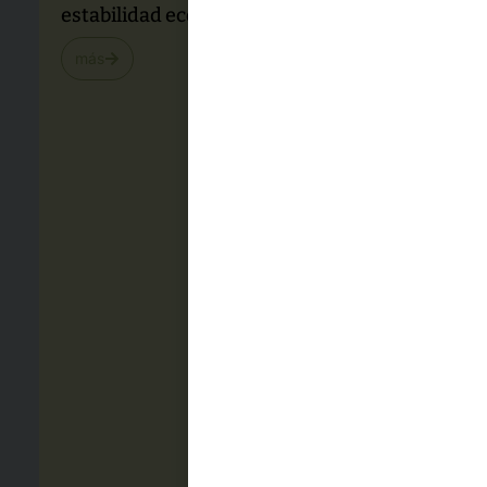
estabilidad económica – Marzo 2026
más