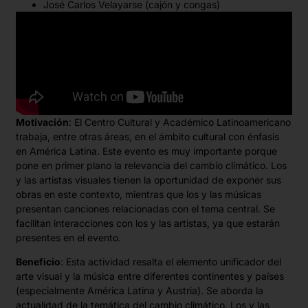
José Carlos Velayarse (cajón y congas)
Motivación
: El Centro Cultural y Académico Latinoamericano
trabaja, entre otras áreas, en el ámbito cultural con énfasis
en América Latina. Este evento es muy importante porque
pone en primer plano la relevancia del cambio climático. Los
y las artistas visuales tienen la oportunidad de exponer sus
obras en este contexto, mientras que los y las músicas
presentan canciones relacionadas con el tema central. Se
facilitan interacciones con los y las artistas, ya que estarán
presentes en el evento.
Beneficio
: Esta actividad resalta el elemento unificador del
arte visual y la música entre diferentes continentes y países
(especialmente América Latina y Austria). Se aborda la
actualidad de la temática del cambio climático. Los y las